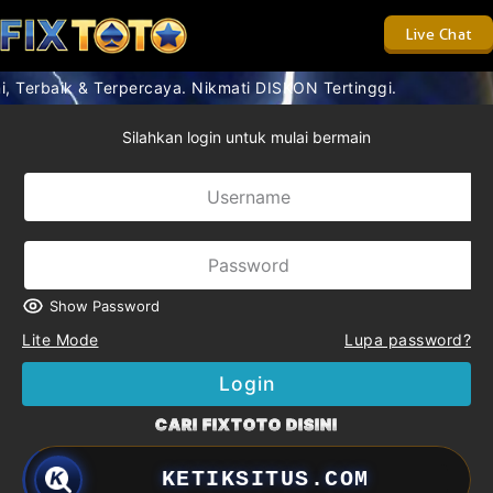
Live Chat
Terbaik & Terpercaya. Nikmati DISKON Tertinggi.
Silahkan login untuk mulai bermain
Show Password
Lite Mode
Lupa password?
Login
CARI FIXTOTO DISINI
KETIKSITUS.COM