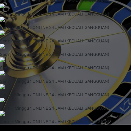
Senin - Minggu : ONLINE 24 JAM (KECUALI GANGGUAN)
Senin - Minggu : ONLINE 24 JAM (KECUALI GANGGUAN)
Senin - Minggu : ONLINE 24 JAM (KECUALI GANGGUAN)
Senin - Minggu : ONLINE 24 JAM (KECUALI GANGGUAN)
Senin - Minggu : ONLINE 24 JAM (KECUALI GANGGUAN)
Senin - Minggu : ONLINE 24 JAM (KECUALI GANGGUAN)
Senin - Minggu : ONLINE 24 JAM (KECUALI GANGGUAN)
Senin - Minggu : ONLINE 24 JAM (KECUALI GANGGUAN)
Senin - Minggu : ONLINE 24 JAM (KECUALI GANGGUAN)
Senin - Minggu : ONLINE 24 JAM (KECUALI GANGGUAN)