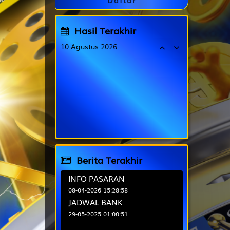
Daftar
Hasil Terakhir
10 Agustus 2026
FRANCE
4
2
8
3
ROMA
2
1
7
9
CAROLINADAY
5
2
9
7
OREGON06
6
2
9
2
Berita Terakhir
INFO PASARAN
08-04-2026 15:28:58
JADWAL BANK
29-05-2025 01:00:51