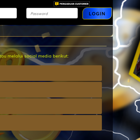
LOGIN
au melalui social media berikut: